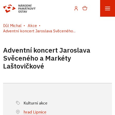
Důl Michal
Akce
Adventní koncert Jaroslava Svěceného...
Adventní koncert Jaroslava
Svěceného a Markéty
Laštovičkové
Kulturní akce
hrad Lipnice