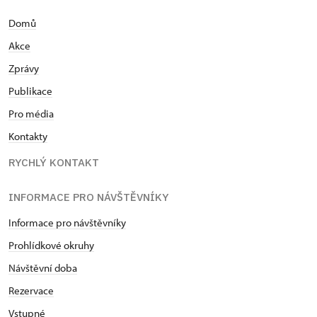
Domů
Akce
Zprávy
Publikace
Pro média
Kontakty
RYCHLÝ KONTAKT
INFORMACE PRO NÁVŠTĚVNÍKY
Informace pro návštěvníky
Prohlídkové okruhy
Návštěvní doba
Rezervace
Vstupné