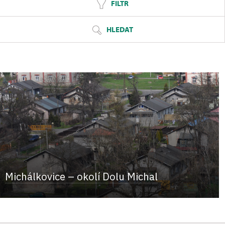
FILTR
HLEDAT
Michálkovice – okolí Dolu Michal