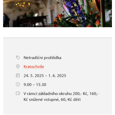
Netradiční prohlídka
Kratochvíle
24. 5. 2025 – 1. 6. 2025
9.00 – 15.30
V rámci základního okruhu 200,- Kč, 160,-
Kč snížené vstupné, 60,-Kč děti