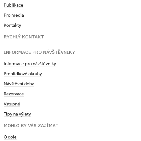
Publikace
Pro média
Kontakty
RYCHLÝ KONTAKT
INFORMACE PRO NÁVŠTĚVNÍKY
Informace pro návštěvníky
Prohlídkové okruhy
Návštěvní doba
Rezervace
Vstupné
Tipy na výlety
MOHLO BY VÁS ZAJÍMAT
O dole