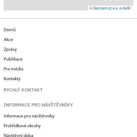
© Seznam.cz a.s. a další
Domů
Akce
Zprávy
Publikace
Pro média
Kontakty
RYCHLÝ KONTAKT
INFORMACE PRO NÁVŠTĚVNÍKY
Informace pro návštěvníky
Prohlídkové okruhy
Návštěvní doba