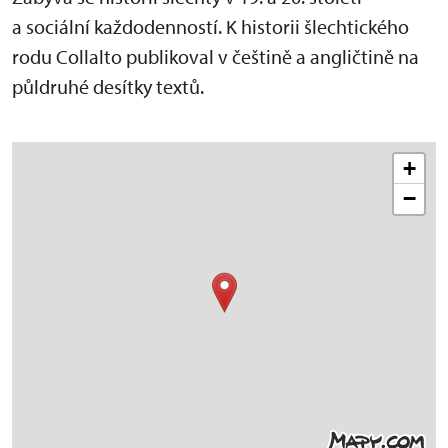
a sociální každodenností. K historii šlechtického
rodu Collalto publikoval v češtině a angličtině na
půldruhé desítky textů.
+
−