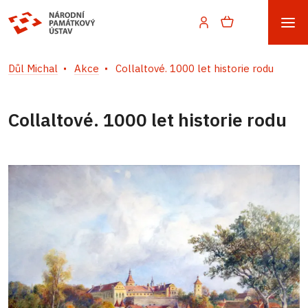
Důl Michal
Akce
Collaltové. 1000 let historie rodu
Collaltové. 1000 let historie rodu