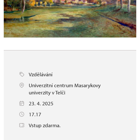
Vzdělávání
Univerzitní centrum Masarykovy
univerzity v Telči
23. 4. 2025
17.17
Vstup zdarma.