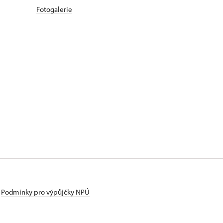
Fotogalerie
Podmínky pro výpůjčky NPÚ