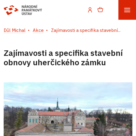
Důl Michal
Akce
Zajímavosti a specifika stavební...
Zajímavosti a specifika stavební
obnovy uherčického zámku