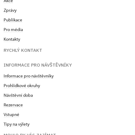
Akce
Zprávy
Publikace
Pro média
Kontakty
RYCHLÝ KONTAKT
INFORMACE PRO NÁVŠTĚVNÍKY
Informace pro návštěvníky
Prohlídkové okruhy
Návštěvní doba
Rezervace
Vstupné
Tipy na výlety