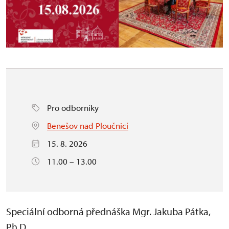
Pro odborníky
Benešov nad Ploučnicí
15. 8. 2026
11.00 – 13.00
Speciální odborná přednáška Mgr. Jakuba Pátka,
Ph.D.