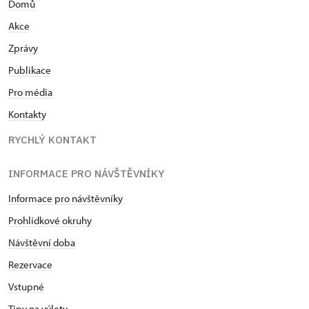
Domů
Akce
Zprávy
Publikace
Pro média
Kontakty
RYCHLÝ KONTAKT
INFORMACE PRO NÁVŠTĚVNÍKY
Informace pro návštěvníky
Prohlídkové okruhy
Návštěvní doba
Rezervace
Vstupné
Tipy na výlety