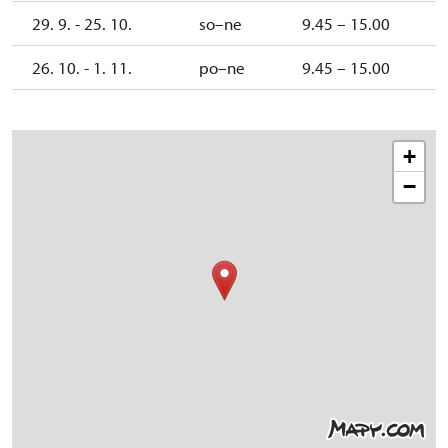
29. 9. - 25. 10.
so–ne
9.45 – 15.00
26. 10. - 1. 11.
po–ne
9.45 – 15.00
+
−