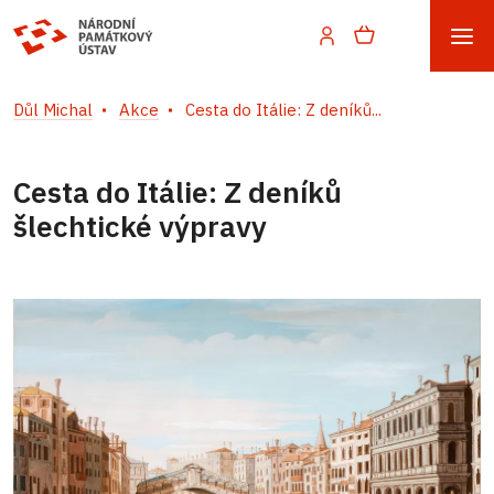
Důl Michal
Akce
Cesta do Itálie: Z deníků...
Cesta do Itálie: Z deníků
šlechtické výpravy