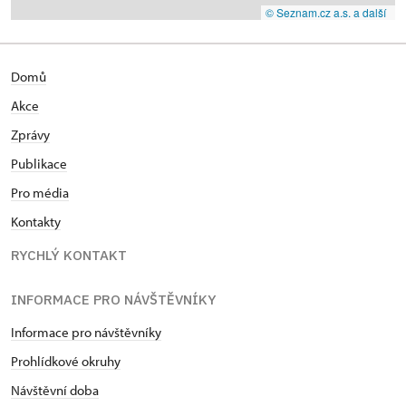
© Seznam.cz a.s. a další
Domů
Akce
Zprávy
Publikace
Pro média
Kontakty
RYCHLÝ KONTAKT
INFORMACE PRO NÁVŠTĚVNÍKY
Informace pro návštěvníky
Prohlídkové okruhy
Návštěvní doba