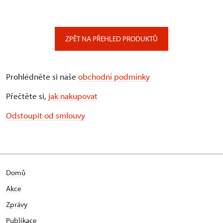
ZPĚT NA PŘEHLED PRODUKTŮ
Prohlédněte si naše
obchodní podmínky
Přečtěte si,
jak nakupovat
Odstoupit od smlouvy
Domů
Akce
Zprávy
Publikace