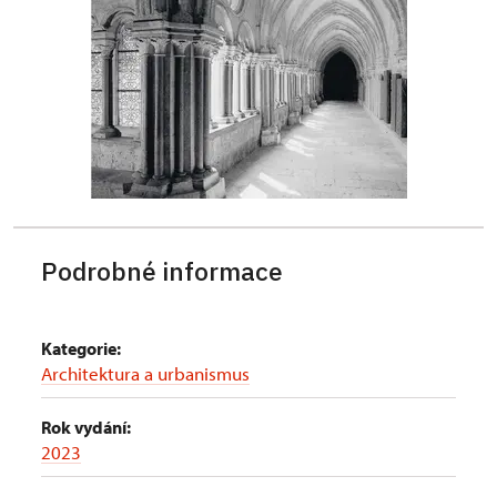
Podrobné informace
Kategorie:
Architektura a urbanismus
Rok vydání:
2023