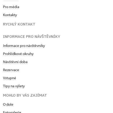
Pro média
Kontakty
RYCHLÝ KONTAKT
INFORMACE PRO NÁVŠTĚVNÍKY
Informace pro návštěvníky
Prohlídkové okruhy
Návštěvní doba
Rezervace
Vstupné
Tipy na výlety
MOHLO BY VÁS ZAJÍMAT
O dole
Fotogalerie