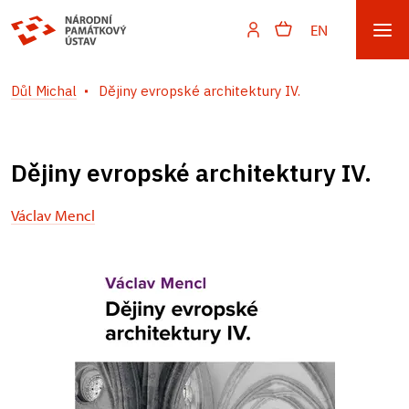
EN
Důl Michal
Dějiny evropské architektury IV.
Dějiny evropské architektury IV.
Václav Mencl