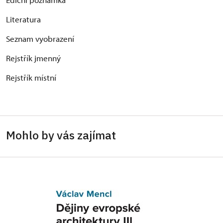
Literatura
Seznam vyobrazení
Rejstřík jmenný
Rejstřík místní
Mohlo by vás zajímat