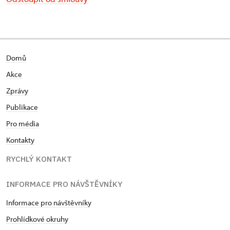
Domů
Akce
Zprávy
Publikace
Pro média
Kontakty
RYCHLÝ KONTAKT
INFORMACE PRO NÁVŠTĚVNÍKY
Informace pro návštěvníky
Prohlídkové okruhy