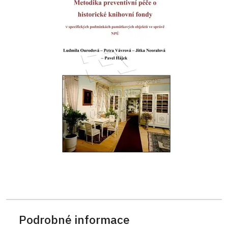
Podrobné informace