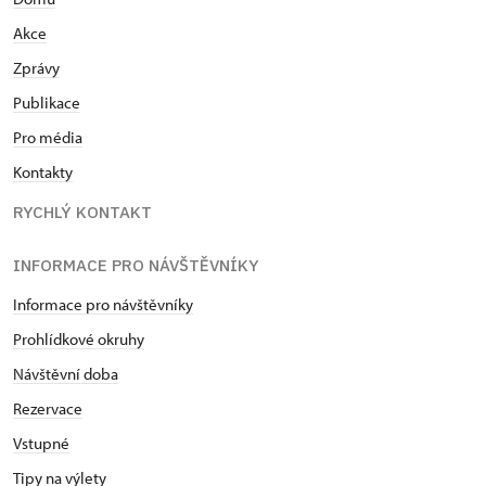
Akce
Zprávy
Publikace
Pro média
Kontakty
RYCHLÝ KONTAKT
INFORMACE PRO NÁVŠTĚVNÍKY
Informace pro návštěvníky
Prohlídkové okruhy
Návštěvní doba
Rezervace
Vstupné
Tipy na výlety