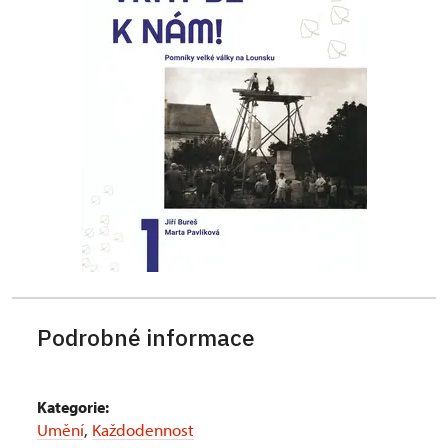
Podrobné informace
Kategorie:
Umění
,
Každodennost