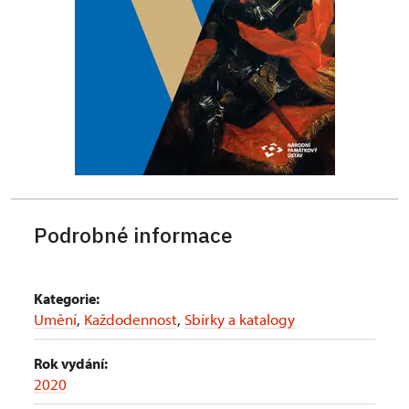
Podrobné informace
Kategorie:
Umění
,
Každodennost
,
Sbírky a katalogy
Rok vydání:
2020