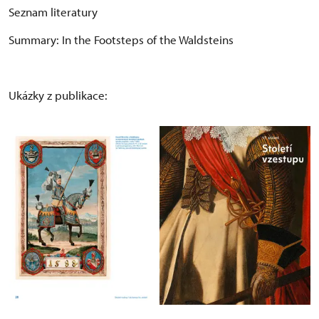
Seznam literatury
Summary: In the Footsteps of the Waldsteins
Ukázky z publikace: