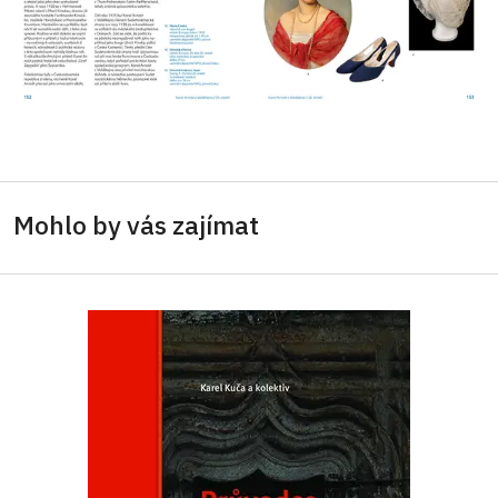
Mohlo by vás zajímat