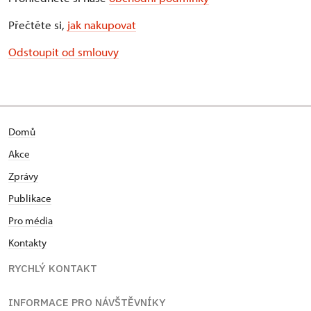
Přečtěte si,
jak nakupovat
Odstoupit od smlouvy
Domů
Akce
Zprávy
Publikace
Pro média
Kontakty
RYCHLÝ KONTAKT
INFORMACE PRO NÁVŠTĚVNÍKY