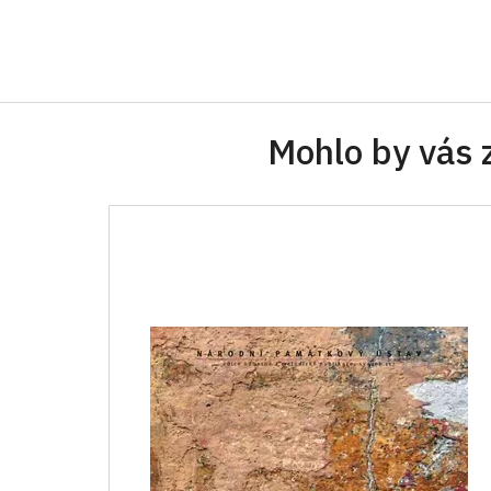
Mohlo by vás 