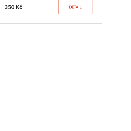
350 Kč
DETAIL