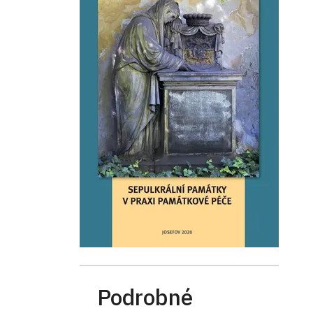
Podrobné