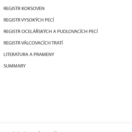
REGISTR KOKSOVEN
REGISTR VYSOKÝCH PECÍ
REGISTR OCELÁŘSKÝCH A PUDLOVACÍCH PECÍ
REGISTR VÁLCOVACÍCH TRATÍ
LITERATURA A PRAMENY
SUMMARY