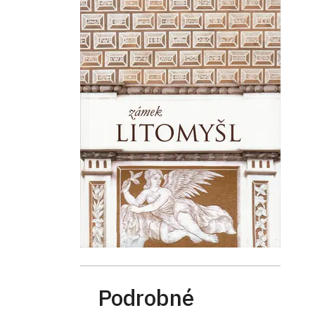
Podrobné