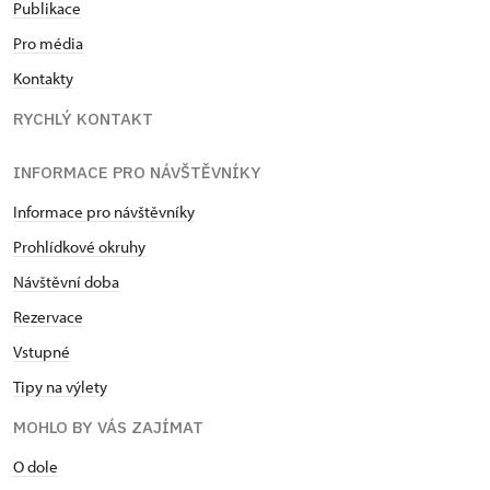
Publikace
Pro média
Kontakty
RYCHLÝ KONTAKT
INFORMACE PRO NÁVŠTĚVNÍKY
Informace pro návštěvníky
Prohlídkové okruhy
Návštěvní doba
Rezervace
Vstupné
Tipy na výlety
MOHLO BY VÁS ZAJÍMAT
O dole