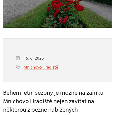
15. 6. 2025
Mnichovo Hradiště
Během letní sezony je možné na zámku
Mnichovo Hradiště nejen zavítat na
některou z běžně nabízených