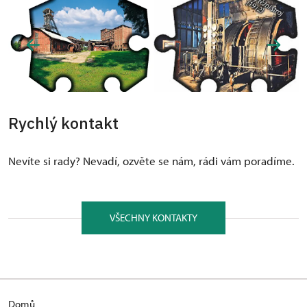
Rychlý kontakt
Nevíte si rady? Nevadí, ozvěte se nám, rádi vám poradíme.
VŠECHNY KONTAKTY
Domů