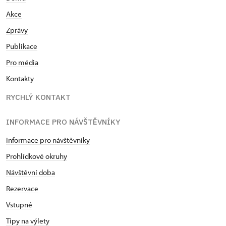
Akce
Zprávy
Publikace
Pro média
Kontakty
RYCHLÝ KONTAKT
INFORMACE PRO NÁVŠTĚVNÍKY
Informace pro návštěvníky
Prohlídkové okruhy
Návštěvní doba
Rezervace
Vstupné
Tipy na výlety