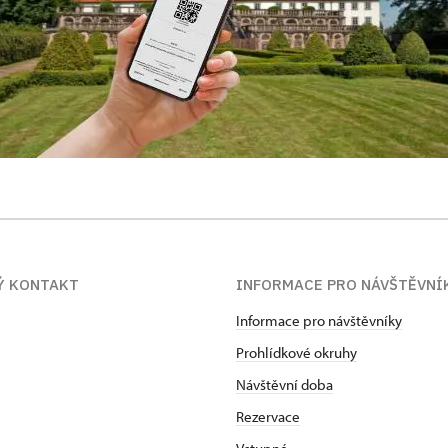
Ý KONTAKT
INFORMACE PRO NÁVŠTĚVNÍ
Informace pro návštěvníky
Prohlídkové okruhy
Návštěvní doba
Rezervace