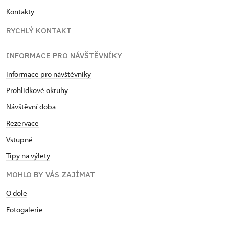
Kontakty
RYCHLÝ KONTAKT
INFORMACE PRO NÁVŠTĚVNÍKY
Informace pro návštěvníky
Prohlídkové okruhy
Návštěvní doba
Rezervace
Vstupné
Tipy na výlety
MOHLO BY VÁS ZAJÍMAT
O dole
Fotogalerie