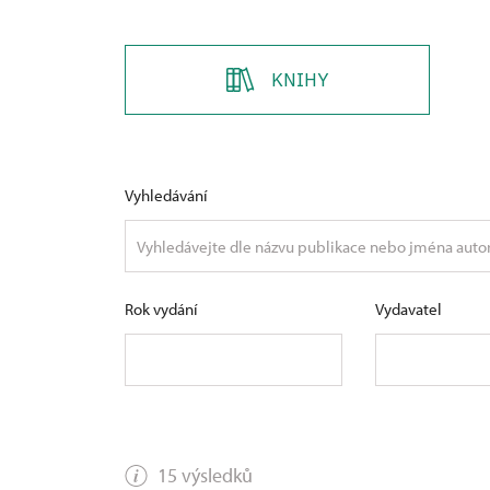
KNIHY
Vyhledávání
Rok vydání
Vydavatel
15 výsledků