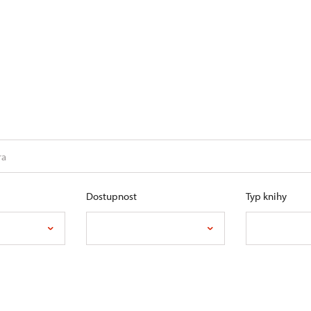
Dostupnost
Typ knihy