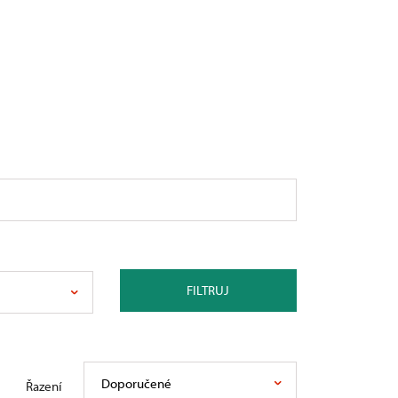
FILTRUJ
Doporučené
Řazení