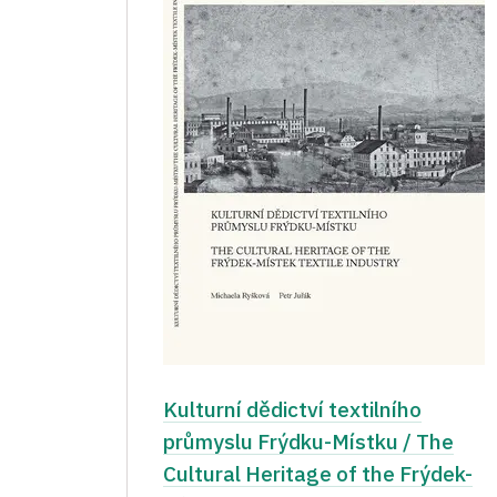
Kulturní dědictví textilního
průmyslu Frýdku-Místku / The
Cultural Heritage of the Frýdek-