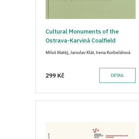
Cultural Monuments of the
Ostrava-Karviná Coalfield
Miloš Matěj, Jaroslav Klát, Irena Korbelářová
299 Kč
DETAIL