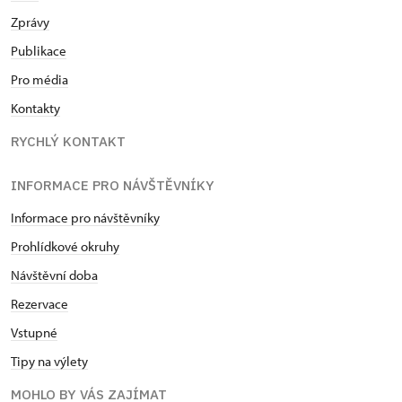
Zprávy
Publikace
Pro média
Kontakty
RYCHLÝ KONTAKT
INFORMACE PRO NÁVŠTĚVNÍKY
Informace pro návštěvníky
Prohlídkové okruhy
Návštěvní doba
Rezervace
Vstupné
Tipy na výlety
MOHLO BY VÁS ZAJÍMAT