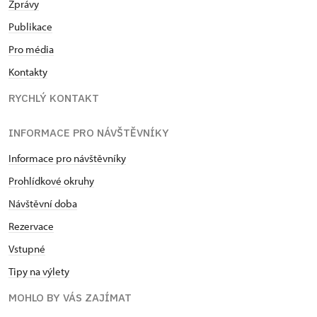
Zprávy
Publikace
Pro média
Kontakty
RYCHLÝ KONTAKT
INFORMACE PRO NÁVŠTĚVNÍKY
Informace pro návštěvníky
Prohlídkové okruhy
Návštěvní doba
Rezervace
Vstupné
Tipy na výlety
MOHLO BY VÁS ZAJÍMAT