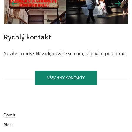
Rychlý kontakt
Nevíte si rady? Nevadí, ozvěte se nám, rádi vám poradíme.
VŠECHNY KONTAKTY
Domů
Akce