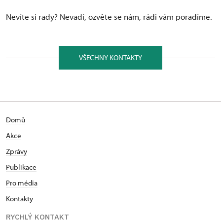
Nevíte si rady? Nevadí, ozvěte se nám, rádi vám poradíme.
VŠECHNY KONTAKTY
Domů
Akce
Zprávy
Publikace
Pro média
Kontakty
RYCHLÝ KONTAKT