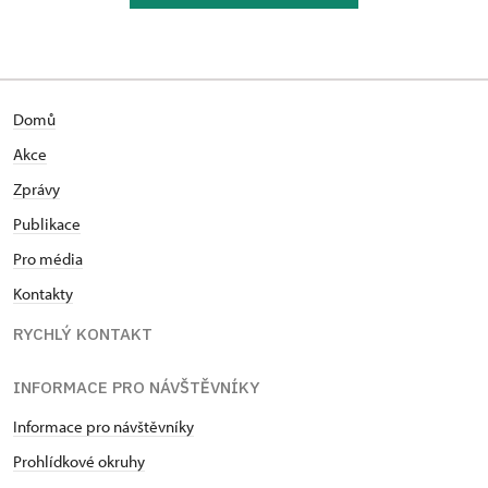
Domů
Akce
Zprávy
Publikace
Pro média
Kontakty
RYCHLÝ KONTAKT
INFORMACE PRO NÁVŠTĚVNÍKY
Informace pro návštěvníky
Prohlídkové okruhy