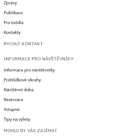
Zprávy
Publikace
Pro média
Kontakty
RYCHLÝ KONTAKT
INFORMACE PRO NÁVŠTĚVNÍKY
Informace pro návštěvníky
Prohlídkové okruhy
Návštěvní doba
Rezervace
Vstupné
Tipy na výlety
MOHLO BY VÁS ZAJÍMAT