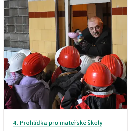
4. Prohlídka pro mateřské školy