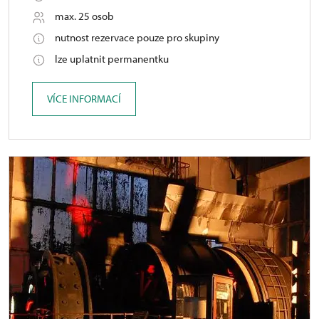
max. 25 osob
nutnost rezervace pouze pro skupiny
lze uplatnit permanentku
VÍCE INFORMACÍ