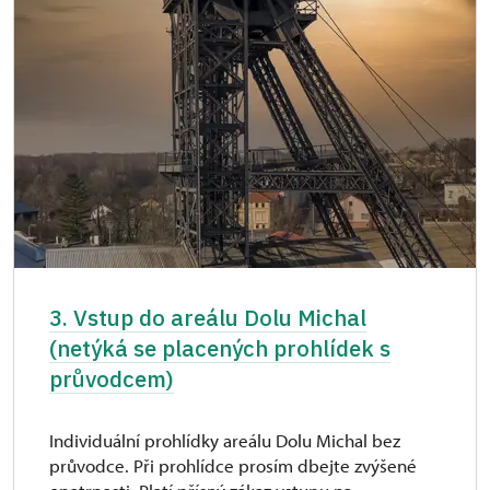
3. Vstup do areálu Dolu Michal
(netýká se placených prohlídek s
průvodcem)
Individuální prohlídky areálu Dolu Michal bez
průvodce. Při prohlídce prosím dbejte zvýšené